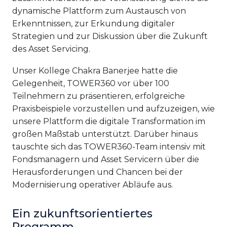
dynamische Plattform zum Austausch von
Erkenntnissen, zur Erkundung digitaler
Strategien und zur Diskussion über die Zukunft
des Asset Servicing.
Unser Kollege Chakra Banerjee hatte die
Gelegenheit, TOWER360 vor über 100
Teilnehmern zu präsentieren, erfolgreiche
Praxisbeispiele vorzustellen und aufzuzeigen, wie
unsere Plattform die digitale Transformation im
großen Maßstab unterstützt. Darüber hinaus
tauschte sich das TOWER360-Team intensiv mit
Fondsmanagern und Asset Servicern über die
Herausforderungen und Chancen bei der
Modernisierung operativer Abläufe aus.
Ein zukunftsorientiertes
Programm