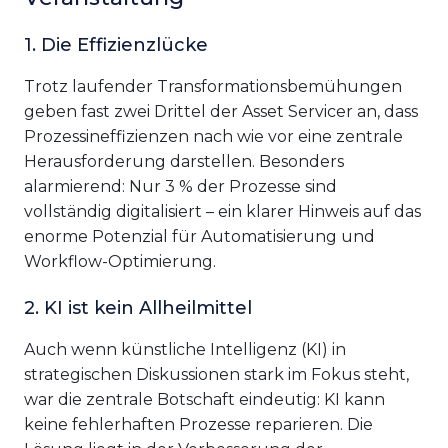
1. Die Effizienzlücke
Trotz laufender Transformationsbemühungen
geben fast zwei Drittel der Asset Servicer an, dass
Prozessineffizienzen nach wie vor eine zentrale
Herausforderung darstellen. Besonders
alarmierend: Nur 3 % der Prozesse sind
vollständig digitalisiert – ein klarer Hinweis auf das
enorme Potenzial für Automatisierung und
Workflow-Optimierung.
2. KI ist kein Allheilmittel
Auch wenn künstliche Intelligenz (KI) in
strategischen Diskussionen stark im Fokus steht,
war die zentrale Botschaft eindeutig: KI kann
keine fehlerhaften Prozesse reparieren. Die