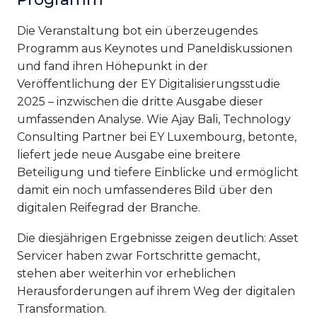
Die Veranstaltung bot ein überzeugendes
Programm aus Keynotes und Paneldiskussionen
und fand ihren Höhepunkt in der
Veröffentlichung der EY Digitalisierungsstudie
2025 – inzwischen die dritte Ausgabe dieser
umfassenden Analyse. Wie Ajay Bali, Technology
Consulting Partner bei EY Luxembourg, betonte,
liefert jede neue Ausgabe eine breitere
Beteiligung und tiefere Einblicke und ermöglicht
damit ein noch umfassenderes Bild über den
digitalen Reifegrad der Branche.
Die diesjährigen Ergebnisse zeigen deutlich: Asset
Servicer haben zwar Fortschritte gemacht,
stehen aber weiterhin vor erheblichen
Herausforderungen auf ihrem Weg der digitalen
Transformation.