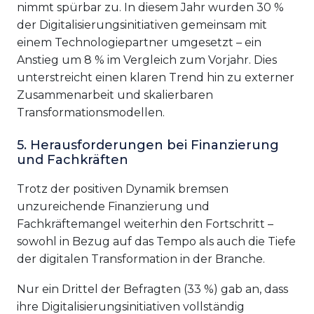
nimmt spürbar zu. In diesem Jahr wurden 30 %
der Digitalisierungsinitiativen gemeinsam mit
einem Technologiepartner umgesetzt – ein
Anstieg um 8 % im Vergleich zum Vorjahr. Dies
unterstreicht einen klaren Trend hin zu externer
Zusammenarbeit und skalierbaren
Transformationsmodellen.
5. Herausforderungen bei Finanzierung
und Fachkräften
Trotz der positiven Dynamik bremsen
unzureichende Finanzierung und
Fachkräftemangel weiterhin den Fortschritt –
sowohl in Bezug auf das Tempo als auch die Tiefe
der digitalen Transformation in der Branche.
Nur ein Drittel der Befragten (33 %) gab an, dass
ihre Digitalisierungsinitiativen vollständig