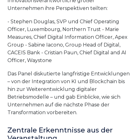
Innovationsverantwortliche großer
Unternehmen ihre Perspektiven teilten:
- Stephen Douglas, SVP und Chief Operating
Officer, Luxembourg, Northern Trust - Marie
Measures, Chief Digital Information Officer, Apex
Group - Sabine Iacono, Group Head of Digital,
CACEIS Bank - Cristian Paun, Chief Digital and AI
Officer, Waystone
Das Panel diskutierte langfristige Entwicklungen
– von der Integration von KI und Blockchain bis
hin zur Weiterentwicklung digitaler
Betriebsmodelle – und gab Einblicke, wie sich
Unternehmen auf die nächste Phase der
Transformation vorbereiten.
Zentrale Erkenntnisse aus der
Veranstaltung