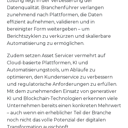
Lösung liegt in der Verbesserung der
Datenqualität. Branchenführer verlangen
zunehmend nach Plattformen, die Daten
effizient aufnehmen, validieren und in
bereinigter Form weitergeben – um
Berichtszyklen zu verkürzen und skalierbare
Automatisierung zu ermöglichen.
Zudem setzen Asset Servicer vermehrt auf
Cloud-basierte Plattformen, KI und
Automatisierungstools, um Abläufe zu
optimieren, den Kundenservice zu verbessern
und regulatorische Anforderungen zu erfüllen.
Mit dem zunehmenden Einsatz von generativer
KI und Blockchain-Technologien erkennen viele
Unternehmen bereits einen konkreten Mehrwert
– auch wenn ein erheblicher Teil der Branche
noch nicht das volle Potenzial der digitalen
Transformation ausschöpft.