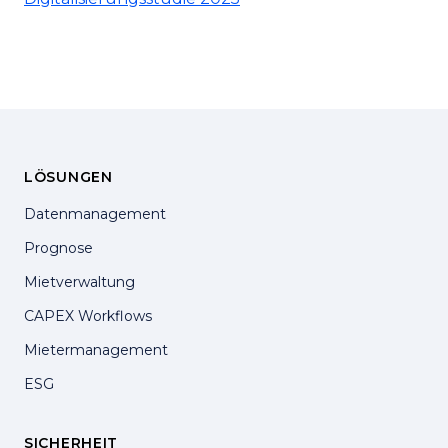
LÖSUNGEN
Datenmanagement
Prognose
Mietverwaltung
CAPEX Workflows
Mietermanagement
ESG
SICHERHEIT