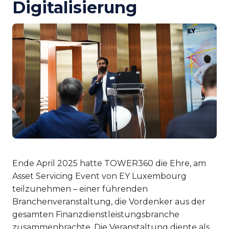
Digitalisierung
Ende April 2025 hatte TOWER360 die Ehre, am
Asset Servicing Event von EY Luxembourg
teilzunehmen – einer führenden
Branchenveranstaltung, die Vordenker aus der
gesamten Finanzdienstleistungsbranche
zusammenbrachte. Die Veranstaltung diente als