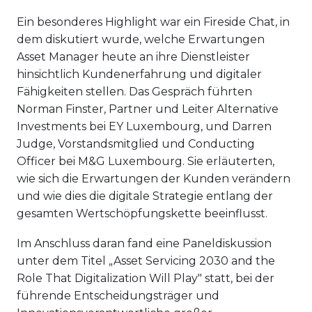
Ein besonderes Highlight war ein Fireside Chat, in
dem diskutiert wurde, welche Erwartungen
Asset Manager heute an ihre Dienstleister
hinsichtlich Kundenerfahrung und digitaler
Fähigkeiten stellen. Das Gespräch führten
Norman Finster, Partner und Leiter Alternative
Investments bei EY Luxembourg, und Darren
Judge, Vorstandsmitglied und Conducting
Officer bei M&G Luxembourg. Sie erläuterten,
wie sich die Erwartungen der Kunden verändern
und wie dies die digitale Strategie entlang der
gesamten Wertschöpfungskette beeinflusst.
Im Anschluss daran fand eine Paneldiskussion
unter dem Titel „Asset Servicing 2030 and the
Role That Digitalization Will Play" statt, bei der
führende Entscheidungsträger und