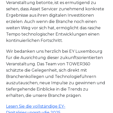
Veranstaltung betonte, ist es ermutigend zu
sehen, dass Asset Servicer zunehmend konkrete
Ergebnisse aus ihren digitalen Investitionen
erzielen. Auch wenn die Branche noch einen
weiten Weg vor sich hat, ermöglicht das rasche
Tempo technologischer Entwicklungen einen
kontinuierlichen Fortschritt.
Wir bedanken uns herzlich bei EY Luxembourg
für die Ausrichtung dieser zukunftsorientierten
Veranstaltung. Das Team von TOWER360
schätzte die Gelegenheit, sich direkt mit
Branchenkollegen und Technologieführern
auszutauschen, neue Impulse zu gewinnen und
tiefergehende Einblicke in die Trends zu
erhalten, die unsere Branche prägen.
Lesen Sie die vollständige EY-
Digitalisierungsstudie 2025