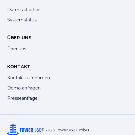
Datensicherheit
Systemstatus
ÜBER UNS
Über uns
KONTAKT
Kontakt aufnehmen
Demo anfragen
Presseanfrage
© 2026 Tower360 GmbH