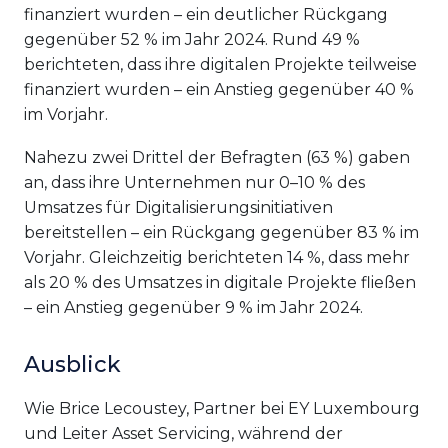
finanziert wurden – ein deutlicher Rückgang
gegenüber 52 % im Jahr 2024. Rund 49 %
berichteten, dass ihre digitalen Projekte teilweise
finanziert wurden – ein Anstieg gegenüber 40 %
im Vorjahr.
Nahezu zwei Drittel der Befragten (63 %) gaben
an, dass ihre Unternehmen nur 0–10 % des
Umsatzes für Digitalisierungsinitiativen
bereitstellen – ein Rückgang gegenüber 83 % im
Vorjahr. Gleichzeitig berichteten 14 %, dass mehr
als 20 % des Umsatzes in digitale Projekte fließen
– ein Anstieg gegenüber 9 % im Jahr 2024.
Ausblick
Wie Brice Lecoustey, Partner bei EY Luxembourg
und Leiter Asset Servicing, während der