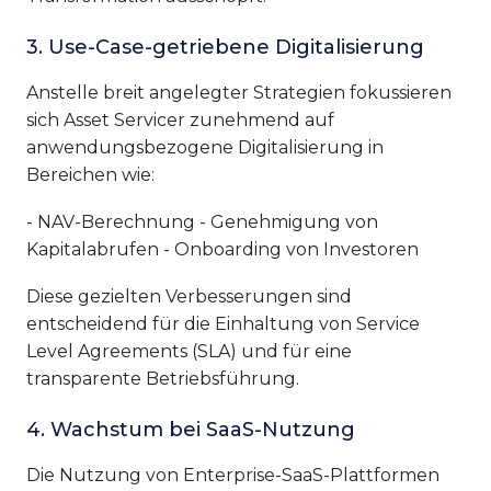
3. Use-Case-getriebene Digitalisierung
Anstelle breit angelegter Strategien fokussieren
sich Asset Servicer zunehmend auf
anwendungsbezogene Digitalisierung in
Bereichen wie:
- NAV-Berechnung - Genehmigung von
Kapitalabrufen - Onboarding von Investoren
Diese gezielten Verbesserungen sind
entscheidend für die Einhaltung von Service
Level Agreements (SLA) und für eine
transparente Betriebsführung.
4. Wachstum bei SaaS-Nutzung
Die Nutzung von Enterprise-SaaS-Plattformen